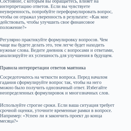
Состояние, с которым вы обращаетесь, влияет на
интерпретацию ответов. Если вы чувствуете
неуверенность, попробуйте переформулировать вопрос,
чтобы он отражал уверенность в результате: «Как мне
действовать, чтобы улучшить свое финансовое
положение?»
Регулярно практикуйте формулировку вопросов. Чем
чаще вы будете делать это, тем легче будет находить
нужные слова. Ведите дневник с вопросами и ответами,
анализируйте их успешность для улучшения в будущем.
Правила интерпретации ответов маятника
Сосредоточьтесь на четкости вопроса. Перед началом
гадания сформулируйте вопрос так, чтобы на него
можно было получить однозначный ответ. Избегайте
неопределенных формулировок и многозначных слов.
Используйте строгие сроки. Если ваша ситуация требует
срочной оценки, уточните временные рамки в вопросе.
Например: «Успею ли я закончить проект до конца
месяца?»