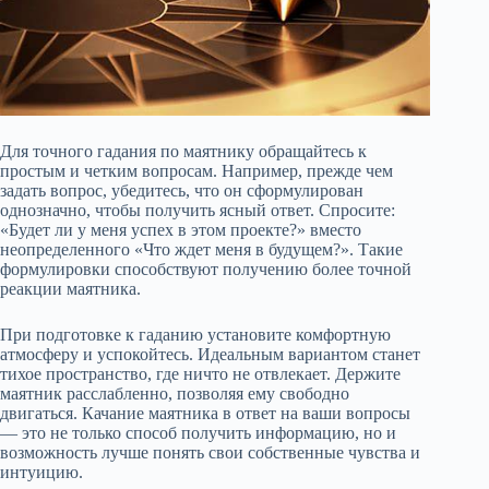
Для точного гадания по маятнику обращайтесь к
простым и четким вопросам. Например, прежде чем
задать вопрос, убедитесь, что он сформулирован
однозначно, чтобы получить ясный ответ. Спросите:
«Будет ли у меня успех в этом проекте?» вместо
неопределенного «Что ждет меня в будущем?». Такие
формулировки способствуют получению более точной
реакции маятника.
При подготовке к гаданию установите комфортную
атмосферу и успокойтесь. Идеальным вариантом станет
тихое пространство, где ничто не отвлекает. Держите
маятник расслабленно, позволяя ему свободно
двигаться. Качание маятника в ответ на ваши вопросы
— это не только способ получить информацию, но и
возможность лучше понять свои собственные чувства и
интуицию.