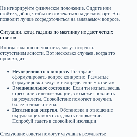
Не игнорируйте физическое положение. Сидите или
стойте удобно, чтобы не отвлекаться на дискомфорт. Это
позволит лучше сосредоточиться на задаваемом вопросе.
Ситуации, когда гадания по маятнику не дают четких
ответов
Иногда гадания по маятнику могут огорчить
отсутствием ясности. Вот несколько случаев, когда это
происходит:
Неуверенность в вопросе.
Постарайся
сформулировать вопрос конкретно. Размытые
формулировки ведут к неопределенным ответам.
Эмоциональное состояние.
Если ты испытываешь
стресс или сильные эмоции, это может повлиять
на результаты. Спокойствие помогает получить
более точные ответы.
Негативная энергия.
Обстановка и отношение
окружающих могут создавать напряжение.
Попробуй гадать в спокойной изоляции.
Следующие советы помогут улучшить результаты: