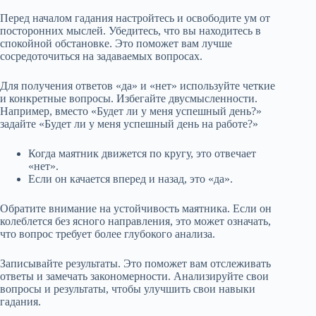
Перед началом гадания настройтесь и освободите ум от
посторонних мыслей. Убедитесь, что вы находитесь в
спокойной обстановке. Это поможет вам лучше
сосредоточиться на задаваемых вопросах.
Для получения ответов «да» и «нет» используйте четкие
и конкретные вопросы. Избегайте двусмысленности.
Например, вместо «Будет ли у меня успешный день?»
задайте «Будет ли у меня успешный день на работе?»
Когда маятник движется по кругу, это отвечает
«нет».
Если он качается вперед и назад, это «да».
Обратите внимание на устойчивость маятника. Если он
колеблется без ясного направления, это может означать,
что вопрос требует более глубокого анализа.
Записывайте результаты. Это поможет вам отслеживать
ответы и замечать закономерности. Анализируйте свои
вопросы и результаты, чтобы улучшить свои навыки
гадания.