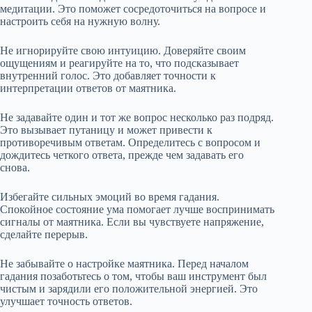
медитации. Это поможет сосредоточиться на вопросе и
настроить себя на нужную волну.
Не игнорируйте свою интуицию. Доверяйте своим
ощущениям и реагируйте на то, что подсказывает
внутренний голос. Это добавляет точности к
интерпретации ответов от маятника.
Не задавайте один и тот же вопрос несколько раз подряд.
Это вызывает путаницу и может привести к
противоречивым ответам. Определитесь с вопросом и
дождитесь четкого ответа, прежде чем задавать его
снова.
Избегайте сильных эмоций во время гадания.
Спокойное состояние ума помогает лучше воспринимать
сигналы от маятника. Если вы чувствуете напряжение,
сделайте перерыв.
Не забывайте о настройке маятника. Перед началом
гадания позаботьтесь о том, чтобы ваш инструмент был
чистым и зарядили его положительной энергией. Это
улучшает точность ответов.