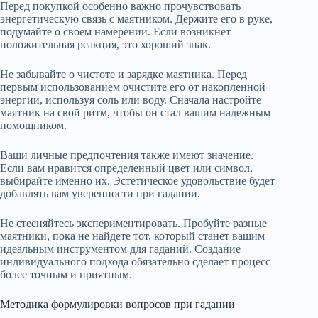
Перед покупкой особенно важно прочувствовать
энергетическую связь с маятником. Держите его в руке,
подумайте о своем намерении. Если возникнет
положительная реакция, это хороший знак.
Не забывайте о чистоте и зарядке маятника. Перед
первым использованием очистите его от накопленной
энергии, используя соль или воду. Сначала настройте
маятник на свой ритм, чтобы он стал вашим надежным
помощником.
Ваши личные предпочтения также имеют значение.
Если вам нравится определенный цвет или символ,
выбирайте именно их. Эстетическое удовольствие будет
добавлять вам уверенности при гадании.
Не стесняйтесь экспериментировать. Пробуйте разные
маятники, пока не найдете тот, который станет вашим
идеальным инструментом для гаданий. Создание
индивидуального подхода обязательно сделает процесс
более точным и приятным.
Методика формулировки вопросов при гадании